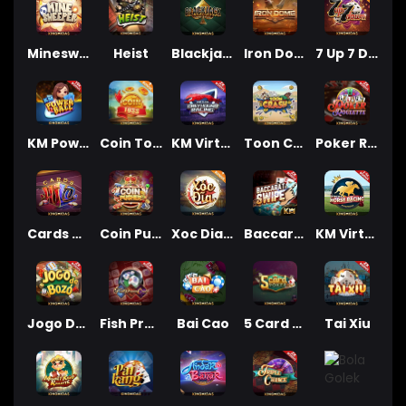
Minesweeper
Heist
Blackjack
Iron Dome
7 Up 7 Down
KM Power Ball
Coin Toss
KM Virtual Greyhound Racing
Toon Crash
Poker Roulette
Cards Hi Lo
Coin Pusher
Xoc Dia Lightning
Baccarat: Swipe
KM Virtual Horse Racing
Jogo De Bozo
Fish Prawn Crab 2
Bai Cao
5 Card Poker
Tai Xiu