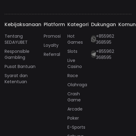
Kebijaksanaan
Platform
Kategori
Dukungan
Komun
Tentang
Promosi
Hot
+855962
SEDAYUBET
Games
368595
Loyalty
Responsible
Slots
+855962
Referral
Gambling
368595
Live
Pusat Bantuan
Casino
Syarat dan
Race
Ketentuan
Olahraga
Crash
Game
Arcade
Poker
E-Sports