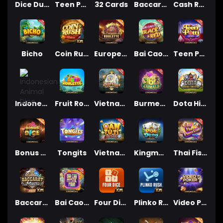
Dice Duet
Teen Patti
32 Cards
Baccarat
Cash Rocket
Bicho
Coin Rush Deluxe
European Roulette
Bai Cao Black & Red
Teen Patti Versus
Indonesian Animal Dice
Fruit Roulette
Vietnam Fish Prawn Crab
Burmese 6 Animals
Dota Hi-Lo
Bonus Dice
Tongits
Vietnam Rock Paper Scissors
Kingmaker Pok Deng
Thai Fish Prawn Crab GO!
Baccarat: Multi
Bai Cao Mystic Four
Four Dice
Plinko Rush
Video Poker