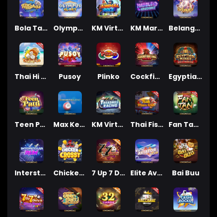
Bola Tangkas
Olympus Glory
KM Virtual Animal Race
KM Marble Knockout
Belangkai 2
Thai Hi Lo 2
Pusoy
Plinko
Cockfighting Arena
Egyptian Mines
Teen Patti Blitz
Max Keno
KM Virtual Treadmill Racing
Thai Fish Prawn Crab
Fan Tan Classic
Interstellar Run
Chicken Crossy
7 Up 7 Down Rush
Elite Aviator Club
Bai Buu