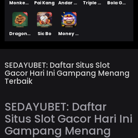
Monkey King Roulette
Pai Kang
Andar Bahar
Triple Chance
Bola Golek
Dragon Tiger 2
Sic Bo
Money Wheel Deluxe
SEDAYUBET: Daftar Situs Slot
Gacor Hari Ini Gampang Menang
Terbaik
SEDAYUBET: Daftar
Situs Slot Gacor Hari Ini
Gampang Menang