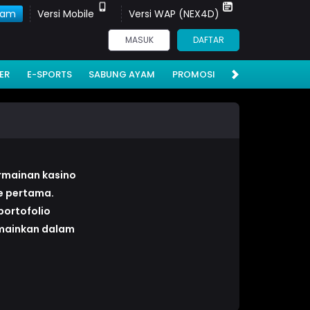
gram
Versi Mobile
Versi WAP (NEX4D)
MASUK
DAFTAR
ER
E-SPORTS
SABUNG AYAM
PROMOSI
rmainan kasino
ne pertama.
portofolio
imainkan dalam