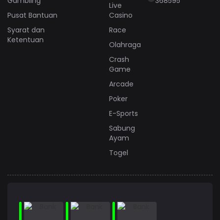
Gambling
368595
Live
Pusat Bantuan
Casino
Syarat dan
Race
Ketentuan
Olahraga
Crash
Game
Arcade
Poker
E-Sports
Sabung
Ayam
Togel