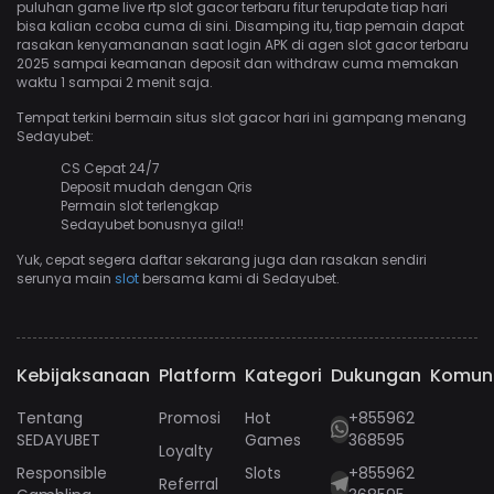
puluhan game live rtp slot gacor terbaru fitur terupdate tiap hari
bisa kalian ccoba cuma di sini. Disamping itu, tiap pemain dapat
rasakan kenyamananan saat login APK di agen slot gacor terbaru
2025 sampai keamanan deposit dan withdraw cuma memakan
waktu 1 sampai 2 menit saja.
Tempat terkini bermain situs slot gacor hari ini gampang menang
Sedayubet:
CS Cepat 24/7
Deposit mudah dengan Qris
Permain slot terlengkap
Sedayubet bonusnya gila!!
Yuk, cepat segera daftar sekarang juga dan rasakan sendiri
serunya main
slot
bersama kami di Sedayubet.
Kebijaksanaan
Platform
Kategori
Dukungan
Komun
Tentang
Promosi
Hot
+855962
SEDAYUBET
Games
368595
Loyalty
Responsible
Slots
+855962
Referral