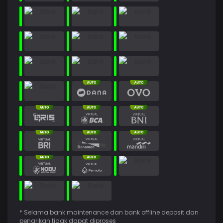
* Selama bank maintenance dan bank offline deposit dan
penarikan tidak dapat diproses