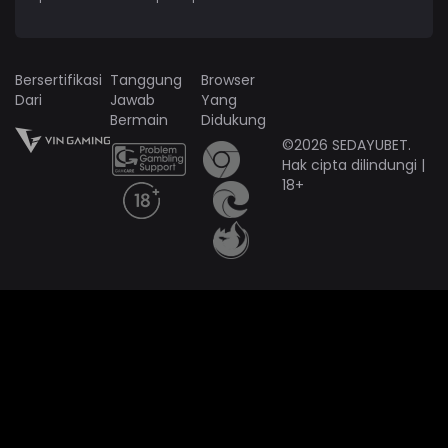
Bersertifikasi
Tanggung
Browser
Dari
Jawab
Yang
Bermain
Didukung
©2026 SEDAYUBET.
Hak cipta dilindungi |
18+