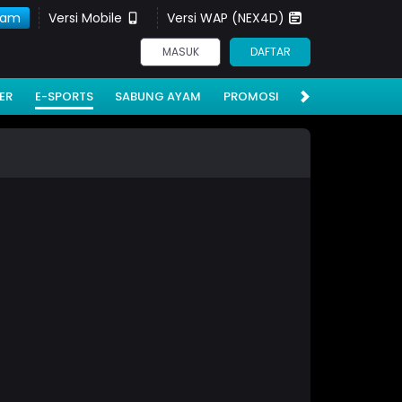
gram
Versi Mobile
Versi WAP (NEX4D)
MASUK
DAFTAR
ER
E-SPORTS
SABUNG AYAM
PROMOSI