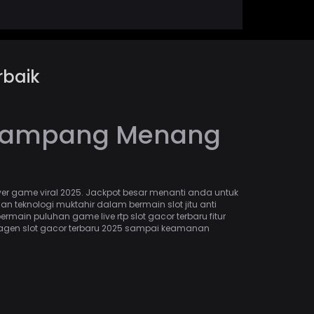
rbaik
ni Gampang Menang
ver game viral 2025. Jackpot besar menanti anda untuk
n teknologi muktahir dalam bermain slot jitu anti
rmain puluhan game live rtp slot gacor terbaru fitur
i agen slot gacor terbaru 2025 sampai keamanan