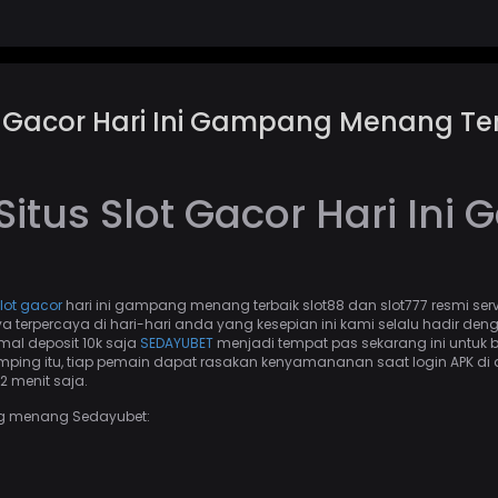
ot Gacor Hari Ini Gampang Menang Te
Situs Slot Gacor Hari I
slot gacor
hari ini gampang menang terbaik slot88 dan slot777 resmi ser
terpercaya di hari-hari anda yang kesepian ini kami selalu hadir denga
al deposit 10k saja
SEDAYUBET
menjadi tempat pas sekarang ini untuk be
isamping itu, tiap pemain dapat rasakan kenyamananan saat login APK d
 menit saja.
ang menang Sedayubet: