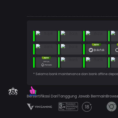
* Selama bank maintenance dan bank offline deposi
Bersertifikasi Dari
Tanggung Jawab Bermain
Brows