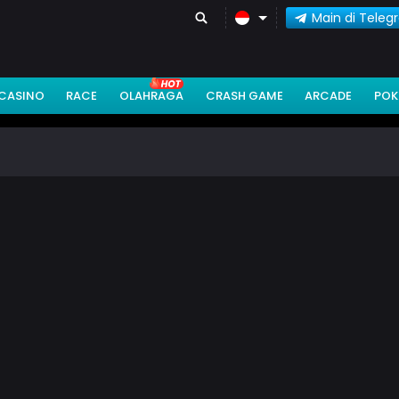
Main di Tele
 CASINO
RACE
OLAHRAGA
CRASH GAME
ARCADE
POK