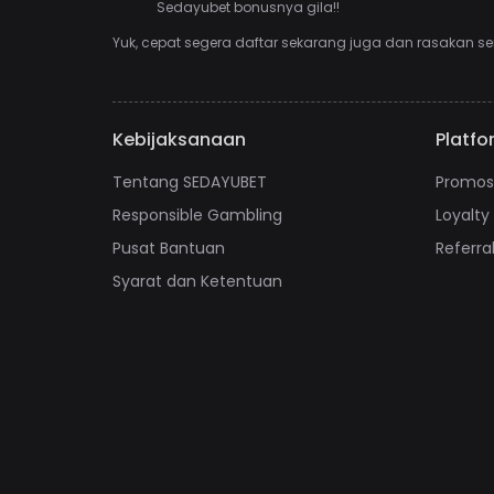
Sedayubet bonusnya gila!!
Yuk, cepat segera daftar sekarang juga dan rasakan s
Kebijaksanaan
Platfo
Tentang SEDAYUBET
Promos
Responsible Gambling
Loyalty
Pusat Bantuan
Referra
Syarat dan Ketentuan