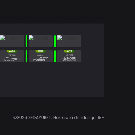
©2026 SEDAYUBET. Hak cipta dilindungi | 18+