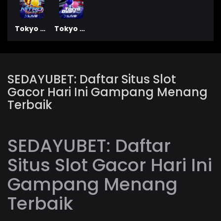
Tokyo Drift Nitro
Tokyo Drift
SEDAYUBET: Daftar Situs Slot
Gacor Hari Ini Gampang Menang
Terbaik
SEDAYUBET: Daftar
Situs Slot Gacor Hari Ini
Gampang Menang
Terbaik