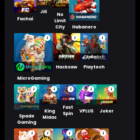
Jili
No
Fachai
Limit
City
Habanero
i
i
i
Hacksaw
Playtech
MicroGaming
i
i
i
i
i
Fast
King
VPLUS
Joker
Spin
Spade
Midas
Gaming
i
i
i
i