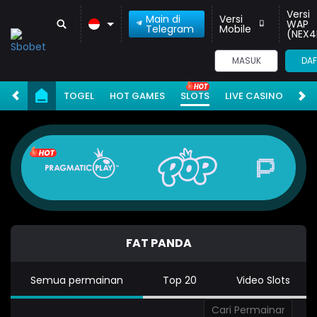
Versi
Main di
Versi
WAP
Telegram
Mobile
(NEX4
MASUK
DAF
TOGEL
HOT GAMES
SLOTS
LIVE CASINO
RA
FAT PANDA
Semua permainan
Top 20
Video Slots