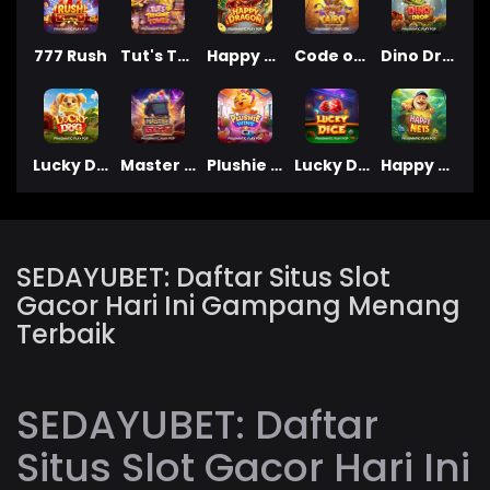
777 Rush
Tut's Treasure Tower
Happy Dragon
Code of Cairo
Dino Drop
Lucky Dog
Master Gems
Plushie Wins
Lucky Dice
Happy Nets
SEDAYUBET: Daftar Situs Slot
Gacor Hari Ini Gampang Menang
Terbaik
SEDAYUBET: Daftar
Situs Slot Gacor Hari Ini