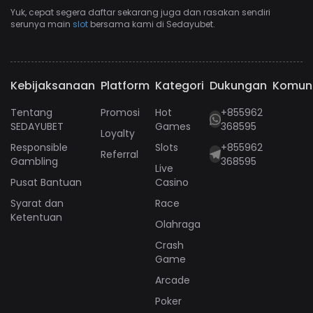
Yuk, cepat segera daftar sekarang juga dan rasakan sendiri
serunya main
slot
bersama kami di Sedayubet.
Kebijaksanaan
Platform
Kategori
Dukungan
Komun
Tentang
Promosi
Hot
+855962
SEDAYUBET
Games
368595
Loyalty
Responsible
Slots
+855962
Referral
Gambling
368595
Live
Pusat Bantuan
Casino
Syarat dan
Race
Ketentuan
Olahraga
Crash
Game
Arcade
Poker