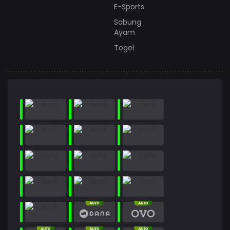
E-Sports
Sabung
Ayam
Togel