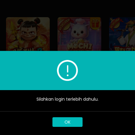
Nezha 2
Mochi Mania 1000
Way of 
Silahkan login terlebih dahulu.
OK
Poker Win
Pirate Quest 1000
Wild Ba