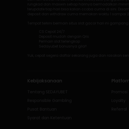
rungkad dan maxwin setiap harinya bermodalkan minima
terupdate tiap hari bisa kalian ccoba cuma di sini. Di
deposit dan withdraw cuma memakan waktu 1 sampai 2 
Tempat terkini bermain situs slot gacor hari ini gampa
CS Cepat 24/7
Deposit mudah dengan Qris
Permain slot terlengkap
Sedayubet bonusnya gila!!
Yuk, cepat segera daftar sekarang juga dan rasakan sen
Kebijaksanaan
Platfo
Tentang SEDAYUBET
Promosi
Responsible Gambling
Loyalty
Pusat Bantuan
Referral
Syarat dan Ketentuan