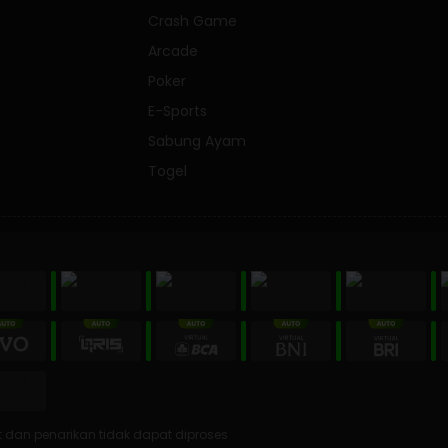
Crash Game
Arcade
Poker
E-Sports
Sabung Ayam
Togel
 dan penarikan tidak dapat diproses