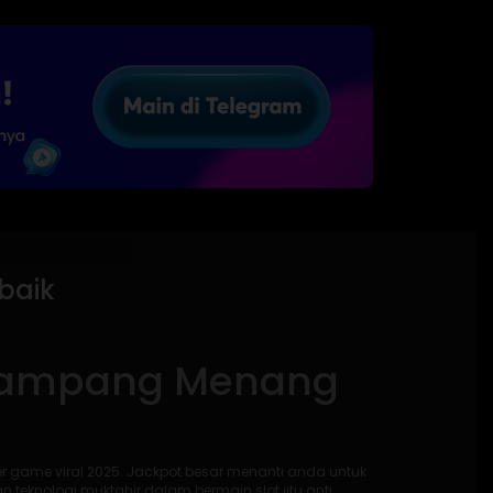
baik
ni Gampang Menang
er game viral 2025. Jackpot besar menanti anda untuk
 teknologi muktahir dalam bermain slot jitu anti