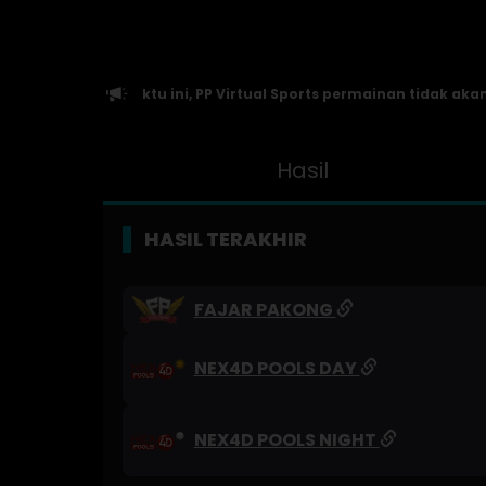
00.00. Selama waktu ini, PP Virtual Sports permainan tidak ak
Hasil
HASIL TERAKHIR
FAJAR PAKONG
NEX4D POOLS DAY
NEX4D POOLS NIGHT