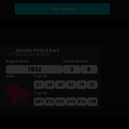
Lihat semua
NEX4D POOLS DAY
Kamis, 06/08/2026
Angka Main
Colok Bebas
7832
3
8
Shio
Top 2D
27
28
38
82
78
37
Top 3D
387
873
837
273
872
738