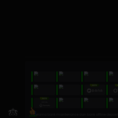
* Selama bank maintenance dan bank offline deposit