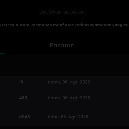
an tersedia. Kami memohon maaf atas ketidaknyamanan yang mungk
Pasaran
19
Kamis, 06-Agt-2026
463
Kamis, 06-Agt-2026
0948
Rabu, 05-Agt-2026