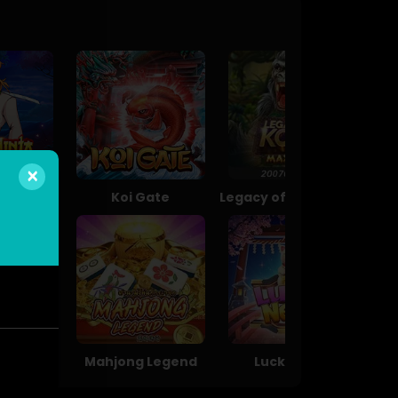
×
Ninja
Koi Gate
Legacy of Kong Maxways
ndito
Mahjong Legend
Lucky Neko