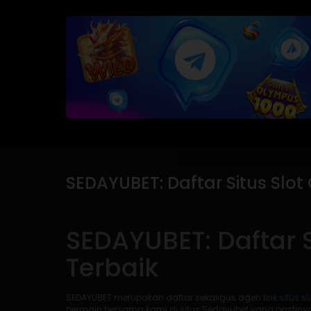
SEDAYUBET: Daftar Situs Slo
SEDAYUBET: Daftar 
Terbaik
SEDAYUBET merupakan daftar sekaligus agen link
situs s
bermain bersama kami di situs Sedayubet yang pastinya t